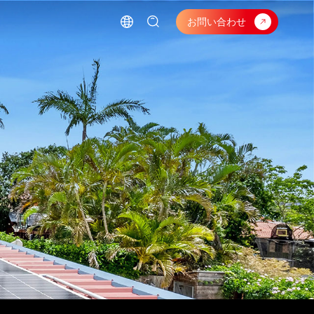
お問い合わせ