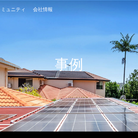
コミュニティ
会社情報
事例